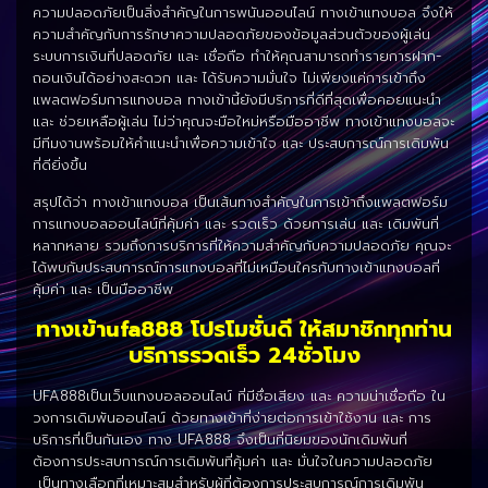
ความปลอดภัยเป็นสิ่งสำคัญในการพนันออนไลน์ ทางเข้าแทงบอล จึงให้
ความสำคัญกับการรักษาความปลอดภัยของข้อมูลส่วนตัวของผู้เล่น
ระบบการเงินที่ปลอดภัย และ เชื่อถือ ทำให้คุณสามารถทำรายการฝาก-
ถอนเงินได้อย่างสะดวก และ ได้รับความมั่นใจ ไม่เพียงแค่การเข้าถึง
แพลตฟอร์มการแทงบอล ทางเข้านี้ยังมีบริการที่ดีที่สุดเพื่อคอยแนะนำ
และ ช่วยเหลือผู้เล่น ไม่ว่าคุณจะมือใหม่หรือมืออาชีพ ทางเข้าแทงบอลจะ
มีทีมงานพร้อมให้คำแนะนำเพื่อความเข้าใจ และ ประสบการณ์การเดิมพัน
ที่ดียิ่งขึ้น
สรุปได้ว่า ทางเข้าแทงบอล เป็นเส้นทางสำคัญในการเข้าถึงแพลตฟอร์ม
การแทงบอลออนไลน์ที่คุ้มค่า และ รวดเร็ว ด้วยการเล่น และ เดิมพันที่
หลากหลาย รวมถึงการบริการที่ให้ความสำคัญกับความปลอดภัย คุณจะ
ได้พบกับประสบการณ์การแทงบอลที่ไม่เหมือนใครกับทางเข้าแทงบอลที่
คุ้มค่า และ เป็นมืออาชีพ
ทางเข้าufa888 โปรโมชั่นดี ให้สมาชิกทุกท่าน
บริการรวดเร็ว 24ชั่วโมง
UFA888เป็นเว็บแทงบอลออนไลน์ ที่มีชื่อเสียง และ ความน่าเชื่อถือ ใน
วงการเดิมพันออนไลน์ ด้วยทางเข้าที่ง่ายต่อการเข้าใช้งาน และ การ
บริการที่เป็นกันเอง ทาง UFA888 จึงเป็นที่นิยมของนักเดิมพันที่
ต้องการประสบการณ์การเดิมพันที่คุ้มค่า และ มั่นใจในความปลอดภัย
เป็นทางเลือกที่เหมาะสมสำหรับผู้ที่ต้องการประสบการณ์การเดิมพัน