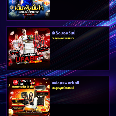
ทีเด็ดบอลวันนี้
ตะลุมพุกร่ายมนต์
asiapowerball
ตะลุมพุกร่ายมนต์