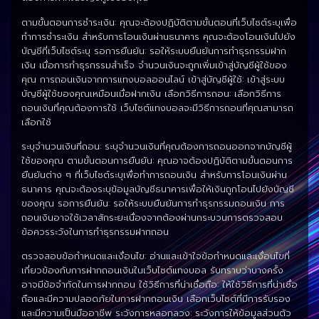
ตามขั้นตอนการชำระเงิน: คุณจะต้องปฏิบัติตามขั้นตอนที่เว็บไซต์ระบุเพื่อ
ทำการชำระเงิน สำหรับการโอนเงินผ่านธนาคาร คุณจะต้องโอนเงินไปยัง
บัญชีที่เว็บไซต์ระบุ รอการยืนยัน: รอให้ระบบยืนยันการทำธุรกรรมฝาก
เงิน เมื่อการทำธุรกรรมสำเร็จ จำนวนเงินจะถูกเพิ่มเข้าสู่บัญชีผู้ใช้ของ
คุณ การถอนเงินจากการแทงบอลออนไลน์ เข้าสู่บัญชีผู้ใช้: เข้าสู่ระบบ
บัญชีผู้ใช้ของคุณเหมือนเมื่อฝากเงิน เลือกวิธีการถอน: เลือกวิธีการ
ถอนเงินที่คุณต้องการใช้ เว็บไซต์แทงบอลจะมีวิธีการถอนที่คุณสามารถ
เลือกใช้
ระบุจำนวนเงินที่ถอน: ระบุจำนวนเงินที่คุณต้องการถอนออกจากบัญชีผู้
ใช้ของคุณ ตามขั้นตอนการยืนยัน: คุณอาจต้องปฏิบัติตามขั้นตอนการ
ยืนยันต่าง ๆ ที่เว็บไซต์ระบุเพื่อทำการถอนเงิน สำหรับการโอนเงินผ่าน
ธนาคาร คุณจะต้องระบุข้อมูลบัญชีธนาคารเพื่อให้เงินถูกโอนไปยังบัญชี
ของคุณ รอการยืนยัน: รอให้ระบบยืนยันการทำธุรกรรมถอนเงิน การ
ถอนเงินอาจใช้เวลาสักระยะเนื่องจากต้องผ่านกระบวนการตรวจสอบ
ข้อควรระวังในการทำธุรกรรมฝากถอน
ตรวจสอบข้อกำหนดและเงื่อนไข: อ่านและเข้าใจข้อกำหนดและเงื่อนไขที่
เกี่ยวข้องกับการฝากถอนเงินในเว็บไซต์แทงบอล รับทราบว่าบางครั้ง
อาจมีข้อจำกัดในการฝากถอน ใช้วิธีการที่น่าเชื่อถือ: ให้ใช้วิธีการที่น่าเชื่อ
ถือและมีความปลอดภัยในการฝากถอนเงิน เลือกเว็บไซต์ที่มีการรับรอง
และมีความเป็นมืออาชีพ ระวังการหลอกลวง: ระวังการให้ข้อมูลส่วนตัว