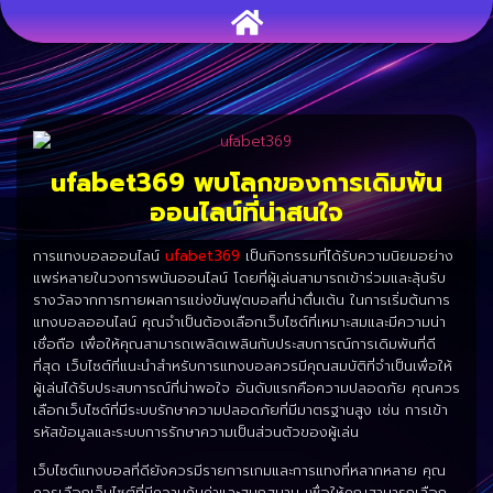
ufabet369 พบโลกของการเดิมพัน
ออนไลน์ที่น่าสนใจ
การแทงบอลออนไลน์
ufabet369
เป็นกิจกรรมที่ได้รับความนิยมอย่าง
แพร่หลายในวงการพนันออนไลน์ โดยที่ผู้เล่นสามารถเข้าร่วมและลุ้นรับ
รางวัลจากการทายผลการแข่งขันฟุตบอลที่น่าตื่นเต้น ในการเริ่มต้นการ
แทงบอลออนไลน์ คุณจำเป็นต้องเลือกเว็บไซต์ที่เหมาะสมและมีความน่า
เชื่อถือ เพื่อให้คุณสามารถเพลิดเพลินกับประสบการณ์การเดิมพันที่ดี
ที่สุด เว็บไซต์ที่แนะนำสำหรับการแทงบอลควรมีคุณสมบัติที่จำเป็นเพื่อให้
ผู้เล่นได้รับประสบการณ์ที่น่าพอใจ อันดับแรกคือความปลอดภัย คุณควร
เลือกเว็บไซต์ที่มีระบบรักษาความปลอดภัยที่มีมาตรฐานสูง เช่น การเข้า
รหัสข้อมูลและระบบการรักษาความเป็นส่วนตัวของผู้เล่น
เว็บไซต์แทงบอลที่ดียังควรมีรายการเกมและการแทงที่หลากหลาย คุณ
ควรเลือกเว็บไซต์ที่มีความคุ้มค่าและสนุกสนาน เพื่อให้คุณสามารถเลือก