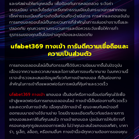
และรหัสผ่านให้แก่บุคคลอื่น เพื่อป้องกันการหลอกลวง ระวังค่า
ธรรมเนียม: บางเว็บไซต์อาจเรียกค่าธรรมเนียมในกระบวนการฝากถอน
เช็คค่าธรรมเนียมที่อาจเกิดขึ้นก่อนที่จะดำเนินการ การฝากและถอนเงินใน
การแทงบอลออนไลน์เป็นกระบวนการที่สำคัญในการเล่นอย่างราบรื่นและ
ปลอดภัย คุณควรทราบกระบวนการและข้อควรระวังเพื่อให้การทำ
ธุรกรรมของคุณเป็นไปอย่างถูกต้องและปลอดภัย
ufabet369 ทางเข้า การันตีความเชื่อถือและ
ความเป็นส่วนตัว
การแทงบอลออนไลน์เป็นกิจกรรมที่ได้รับความนิยมมากขึ้นในปัจจุบัน
เนื่องจากความสะดวกสบายและโอกาสในการชนะที่มากมาย ในบทความนี้
เราจะสำรวจและเสนอข้อมูลเกี่ยวกับทางเข้าแทงบอล ที่เป็นช่องทาง
สำคัญในการเข้าถึงแพลตฟอร์มการพนันที่คุ้มค่าและรวดเร็ว
ufabet369 ทางเข้า
แทงบอล เป็นลิงก์หรือทางเชื่อมต่อที่คุณใช้เพื่อ
เข้าสู่แพลตฟอร์มการแทงบอลออนไลน์ ทางเข้านี้เป็นช่องทางที่รวดเร็ว
และสะดวกในการเข้าถึง เมื่อคุณใช้ทางเข้านี้ คุณจะพบกับหน้าจอที่
ออกแบบมาอย่างใช้งานง่าย โดยมีรายละเอียดเกี่ยวกับแต่ละรายการ
แทงบอลและคาสิโนที่คุณสนใจ ทางเข้าแทงบอล มุ่งเน้นการให้บริการที่
ครอบคลุมทุกรูปแบบของการพนัน ไม่ว่าคุณจะสนใจแทงบอลกีฬา, บาคา
ร่า, รูเล็ต, สล็อต, หรือเกมอื่นๆ ทางเข้านี้จะมีทุกความต้องการของคุณ