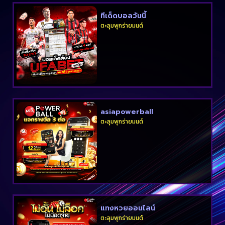
ทีเด็ดบอลวันนี้
ตะลุมพุกร่ายมนต์
asiapowerball
ตะลุมพุกร่ายมนต์
แทงหวยออนไลน์
ตะลุมพุกร่ายมนต์