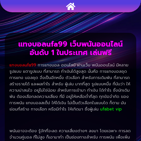
แทงบอลufa99 เว็บพนันออนไลน์
อันดับ 1 ในประเทศ เล่นฟรี
แทงบอลufa99
การแทงบอล ออนไลน์ ผ่านเว็บ พนันออนไลน์ มีหลาย
รูปแบบ แตารูปแบบ ที่สามารถ ทำเงินได้สูงสุด นั้นคือ การแทงบอลชุด
การแทง บอลชุด จึงเป็นอีกหนึ่ง ตัวเลือก สำหรับการเดิมพัน ที่สามารถ
สร้างรายได้ และผลกำไร สำหรับ ผู้เล่น มากที่สุด รูปแบบหนึ่ง ที่นับว่า ให้
ความน่าสนใจ อยู่ไม่ใช่น้อย สำหรับการเข้ามา ทำเงิน ได้กำไร ซึ่งนักเดิม
พัน ต้องเลือกลดความเสี่ยง ที่มี อยู่ให้เหลือต่ำที่สุด ทุกข้อจำกัด ของ
การพนัน แทงบอลสเต็ป ให้ได้เงิน ไม่เป็นตัวเลือกในแบบใด ก็ตาม มัน
ย่อมที่สร้าง ทางเลือก หรือมีกำไร ให้เกิดมา ซึ่งผู้เล่น
ufabet vip
พนันอาจจะต้อง รู้จักที่จะลด ความเสี่ยงต่างๆ ลงมา โดยเฉพาะ การลด
จำนวนคู่บอล ที่ไม่สูง ก็เอามาทำ เป็นช่องทางสำหรับ การพนัน เพื่อเพิ่ม