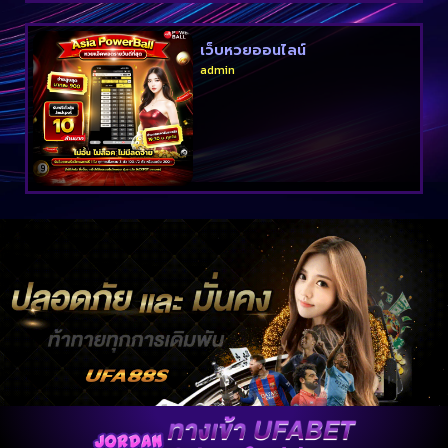
เว็บหวยออนไลน์
admin