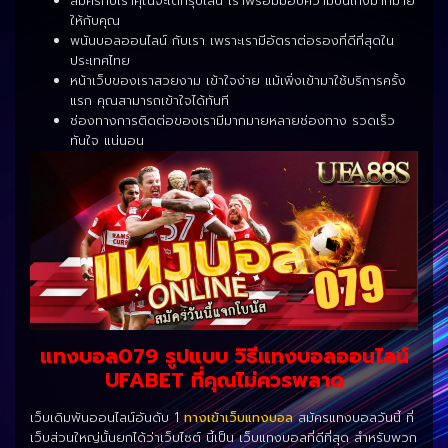
สมัครกับเราคุณจะได้กรุ๊ปไลน์ เราพร้อมมอบความบันเทิงมากมาย
ให้กับคุณ
พนันบอลออนไลน์ กับเรา เพราะเรามีอัตราต่อรองที่ดีที่สุดใน
ประเทศไทย
หน้าเว็บของเราสวยงาม เข้าใจง่าย แม้เพิ่งเข้ามาใช้บริการครั้ง
แรก คุณสามารถเข้าใจได้ทันที
ช่องทางการติดต่อของเรามีมากมายหลายช่องทาง รวดเร็ว
ทันใจ แน่นอน
แทงบอล079 รูปแบบ วิธีแทงบอลออนไลน์
UFABET ที่คุณไม่ควรพลาด
เว็บเดิมพันออนไลน์อันดับ 1
ทางเข้าเว็บแทงบอล
สมัครแทงบอลวันนี้ ที่
เว็บส่วนใหญ่นั้นยกได้ว่าเว็บไซต์ นี้เป็น เว็บแทงบอลที่ดีที่สุด สำหรับพวก