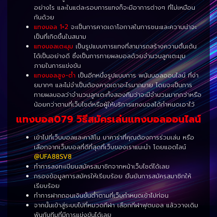
อย่างไร และในแต่ละรอบการแทงก็จะมีอาการต่างๆ ที่ไม่เหมือน
กันด้วย
แทงบอล 1×2
จะเป็นการคาดเดาโอกาสในการชนะและความน่าจะ
เป็นที่เกิดขึ้นในสนาม
แทงบอลเตะมุม
เป็นรูปแบบการแทงที่สามารถสร้างความตื่นเต้น
ได้เป็นอย่างดี ซึ่งเป็นการทายผลบอลด้วยจำนวนลูกเตะมุม
ภายในการแข่งขัน
แทงบอลสูง-ต่ำ
เป็นอีกหนึ่งรูปแบบการ พนันบอลออนไลน์ ที่ง่า
ยมากๆ และไม่จำเป็นต้องคาดเดาอะไรมากมาย โดยจะเป็นการ
ทายผลบอลว่าจำนวนลูกเตะทั้งสองทีมว่าจะมีจำนวนมากกว่าหรือ
น้อยกว่าตามที่เว็บไซต์หรือผู้ให้บริการแทงบอลได้กำหนดเอาไว้
แทงบอล079 วิธีสมัครเล่นแทงบอลออนไลน์
เข้าไปที่เว็บบอลและคาสิโน บาคาร่าที่คุณต้องการร่วมเล่น หรือ
เลือกจากเว็บบอลที่ดีที่สุดที่เว็บของเราแนะนำ โดยแอดไลน์
@UFA88SV8
ทำการลงทะเบียนสมัครสมาชิกจากหน้าเว็บไซต์ได้เลย
กรองข้อมูลการสมัครให้เรียบร้อย ยืนยันการสมัครสมาชิกให้
เรียบร้อย
ทำการฝากถอนเงินขั้นต่ำตามที่เว็บกำหนดเข้าไปก่อน
จากนั้นเข้าสู่ระบบไปที่หมวดกีฬา เลือกกีฬาฟุตบอล แล้ววางเดิม
พันกับทีมที่มีการแข่งขันได้เลย