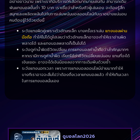
อย่างยาวนาน เพราะเราก็มีบริการให้เลือกมากมายเช่นกัน สามารถเดิม
พันแทงบอลขั้นต่ำ 10 บาท เราเชื่อว่าสำหรับตัวผู้เล่นเอง จะต้องรู้สึก
สนุกและเพลิดเพลินไปกับการเล่นพนันบอลออนไลน์กับเราอย่างแน่นอน
คนต้องรู้ไว้ด้วยดังนี้
ระวังแทงผิดคู่เพราะตัวอักษรเล็ก บางครั้งเราเล่น
แทงบอลผ่าน
มือถือ
ทำให้ไม่ได้ดูไปเลยว่าตัวอักษรเล็กอาจจะทำให้เราอ่านผิด
พลาดได้ และแทงบอลพลาดก็เป็นไปได้
ระวังดูค่าน้ำผิดชีวิตเปลี่ยน การแทงบอลค่าน้ำถือว่าสำคัญมากๆ
หากเรามีการดูค่าน้ำผิด เรียกได้ว่าชีวิตเปลี่ยนแน่นอน แทนที่จะได้
เงินเยอะ อาจจะได้เงินน้อยลงจากการเดิมพันด้วยซ้ำ
ระวังแทงนอกเวลา เพราะการแทงบอลออนไลน์ง่ายมากทำให้
บางทีเราอาจจะลืมไปว่าต้องถึงเวลาแทงบอลแล้ว ทำให้เกินเวลา
ในการแทงบอลนั่นเอง
ดูบอลโลก2026