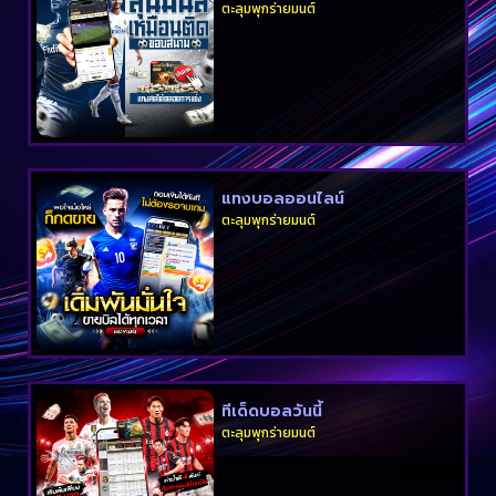
ตะลุมพุกร่ายมนต์
แทงบอลออนไลน์
ตะลุมพุกร่ายมนต์
ทีเด็ดบอลวันนี้
ตะลุมพุกร่ายมนต์