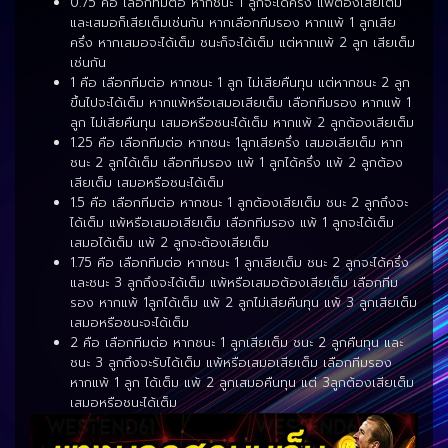
0.75 คือ เลือกทีมต่อ หากชนะ 1 ลูกจะได้ครึ่ง แพ้ต้องเสียเต็ม
และเสมอก็เสียเต็มเช่นกัน หากเลือกทีมรอง หากแพ้ 1 ลูกเสีย
ครึ่ง หากเสมอจะได้เต็ม ชนะก็จะได้เต็ม แต่หากแพ้ 2 ลูก เสียเต็ม
เช่นกัน
1 คือ เลือกทีมต่อ หากชนะ 1 ลูก ไม่เสียคืนทุน แต่หากชนะ 2 ลูก
ขึ้นไปจะได้เต็ม หากแพ้หรือเสมอเสียเต็ม เลือกทีมรอง หากแพ้ 1
ลูก ไม่เสียคืนทุน เสมอหรือชนะได้เต็ม หากแพ้ 2 ลูกต้องเสียเต็ม
1.25 คือ เลือกทีมต่อ หากชนะ 1ลูกเสียครึ่ง เสมอเสียเต็ม หาก
ชนะ 2 ลูกได้เต็ม เลือกทีมรอง แพ้ 1 ลูกได้ครึ่ง แพ้ 2 ลูกต้อง
เสียเต็ม เสมอหรือชนะได้เต็ม
1.5 คือ เลือกทีมต่อ หากชนะ 1 ลูกต้องเสียเต็ม ชนะ 2 ลูกถึงจะ
ได้เต็ม แพ้หรือเสมอเสียเต็ม เลือกทีมรอง แพ้ 1 ลูกจะได้เต็ม
เสมอได้เต็ม แพ้ 2 ลูกจะต้องเสียเต็ม
1.75 คือ เลือกทีมต่อ หากชนะ 1 ลูกเสียเต็ม ชนะ 2 ลูกจะได้ครึ่ง
และชนะ 3 ลูกถึงจะได้เต็ม แพ้หรือเสมอต้องเสียเต็ม เลือกทีม
รอง หากแพ้ 1ลูกได้เต็ม แพ้ 2 ลูกไม่เสียคืนทุน แพ้ 3 ลูกเสียเต็ม
เสมอหรือชนะจะได้เต็ม
2 คือ เลือกทีมต่อ หากชนะ 1 ลูกเสียเต็ม ชนะ 2 ลูกคืนทุน และ
ชนะ 3 ลูกถึงจะรับได้เต็ม แพ้หรือเสมอเสียเต็ม เลือกทีมรอง
หากแพ้ 1 ลูก ได้เต็ม แพ้ 2 ลูกเสมอคืนทุน แต่ 3ลูกต้องเสียเต็ม
เสมอหรือชนะได้เต็ม