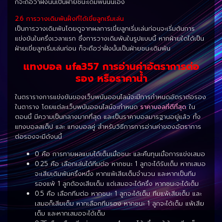
ก็จะถือว่าฝั่งนั้นเป็นฝ่ายชนะเดิมพันนั่นเอง
2.6 การวางเดิมพันฝั่งที่ได้เขี่ยลูกเริ่มเล่น
เป็นการวางเดิมพันโดยดูจากผลการเขี่ยลูกเริ่มเล่นก่อนจะเริ่มต้นการ
แข่งขันในครึ่งเวลาแรก ซึ่งการวางเดิมพันในรูปแบบนี้ หากฝ่ายใดได้เป็น
ฝ่ายเขี่ยลูกเริ่มเล่นก่อน ก็จะถือว่าฝั่งนั้นเป็นฝ่ายชนะเดิมพัน
แทงบอล ufa357 การอ่านค่าอัตราการต่อ
รอง หรือราคาน้ำ
ในตรารางการแข่งขันของเว็บพนันออนไลน์จะมีการกำหนดอัตราต่อรอง
ในตาราง โดยแต่ละเว็บพนันออนไลน์จะกำหนด
ราคาบอลที่ดีที่สุด
ใน
ตอนนี้ มีความเป็นกลางมากที่สุด และเป็นราคาบอลมารฐานอยู่แล้ว ทั้ง
แทงบอลสเต็ป และ แทงบอลคู่ สำหรับวิธีการการอ่านค่าของอัตราการ
ต่อรองจะมีดังนนี้
0 คือ การทายผลแบบได้เต็มเมื่อชนะ และคืนทุนเมื่อการแข่งเสมอ
0.25 คือ เลือกเล่นได้ทีมต่อ หากชนะ 1 ลูกจะได้รับเต็ม หากเสมอ
จะเสียเดิมพันครึ่งหนึ่ง หากแพ้เสียเต็มจำนวน และหากเป็นทีม
รองแพ้ 1 ลูกต้องเสียเต็ม แต่เสมอจะได้ครึ่ง หากชนะจะได้เต็ม
0.5 คือ เลือกทีมต่อ หากชนะ 1 ลูกจะได้เต็ม ทีมแพ้เสียเต็ม และ
เสมอก็เสียเต็ม หากเลือกทีมรอง หากชนะ 1 ลูกจะได้เต็ม แพ้เสีย
เต็ม และหากเสมอจะได้เต็ม