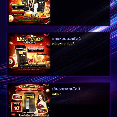
แทงหวยออนไลน์
ตะลุมพุกร่ายมนต์
เว็บหวยออนไลน์
admin