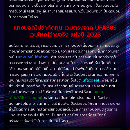
บริการของเราจะเป็นอย่างไรก็สามารถศึกษาหาข้อมูลมาเป็นส่วนช่วยใน
การใช้งานใครสนใจผู้เล่นสามารถสมัครสมาชิกเว็บไซต์เพื่อมาเป็นตัวช่วย
ในการตัดสินใจใคร
แทงบอลไม่จำกัดทุน เว็บตรงจาก UFA88S
เว็บใหญ่จ่ายจริง แห่งปี 2023
สนใจสามารถเรียนรู้การเล่นเกมได้การแทงบอลเดี่ยวและการแทงบอลชุด
ต่อมาคือการแทงบอลชุดอาจจะมีความเสี่ยงในการลงทุนที่มากกว่าเพราะ
ฉะนั้น
แทงบอลไม่จำกัดทุน
ถ้ามีความเสี่ยงในการลงทุนที่มากกว่าเราก็
สามารถหาตัวช่วยต่างๆมาเป็นส่วนช่วยในการวิเคราะห์เช่นเดียวกันการ
ใช้งานของเราก็จะได้และมีโอกาสได้รับผลกำไรเพิ่มขึ้นศึกษาการใช้งานใน
การลงทุนและการเล่นเกมออนไลน์ที่ดีเพื่อเป็นตัวช่วยในการวิเคราะห์การ
เล่นเกมใครสนใจก็สามารถสมัครสมาชิกเว็บไซต์
ufaxdeal
เพื่อมาเป็น
ส่วนช่วยในการตัดสินใจเสริมสร้างข้อมูลในการลงทุนและเลยศึกษาขั้น
ตอนในการลงทุนและใช้บริการที่ดีผลลัพธ์ในการใช้งาน
บอลส
เต็ปUFABETออนไลน์
ของเราจะเป็นแบบไหนประสบผลสำเร็จต่อการ
ลงทุนหรือไม่สามารถทำความเข้าใจเพื่อเป็นตัวช่วยให้เราทุกคนประสบผล
สำเร็จต่อการเล่นเกมได้การแทงบอลเดี่ยวและการแทงบอลชุดสูตรการ
แทงบอลชุดออนไลน์ก็น่าจะเป็นสูตรในการใช้บริการที่ตอบโจทย์
สร้างสรรค์ผลกำไรในการเล่นเกมให้เรา