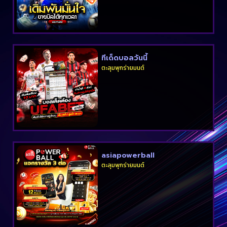
ทีเด็ดบอลวันนี้
ตะลุมพุกร่ายมนต์
asiapowerball
ตะลุมพุกร่ายมนต์