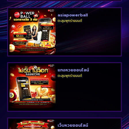
asiapowerball
ตะลุมพุกร่ายมนต์
แทงหวยออนไลน์
ตะลุมพุกร่ายมนต์
เว็บหวยออนไลน์