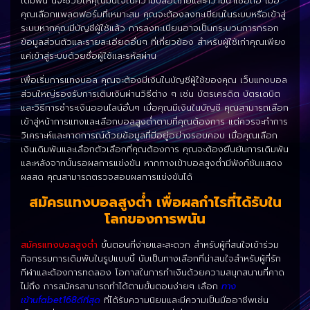
เดิมพัน นี่จะช่วยให้คุณมั่นใจในความปลอดภัยและความน่าเชื่อถือ เมื่อ
คุณเลือกแพลตฟอร์มที่เหมาะสม คุณจะต้องลงทะเบียนในระบบหรือเข้าสู่
ระบบหากคุณมีบัญชีผู้ใช้แล้ว การลงทะเบียนอาจเป็นกระบวนการกรอก
ข้อมูลส่วนตัวและรายละเอียดอื่นๆ ที่เกี่ยวข้อง สำหรับผู้ใช้เก่าคุณเพียง
แค่เข้าสู่ระบบด้วยชื่อผู้ใช้และรหัสผ่าน
เพื่อเริ่มการแทงบอล คุณจะต้องมีเงินในบัญชีผู้ใช้ของคุณ เว็บแทงบอล
ส่วนใหญ่รองรับการเติมเงินผ่านวิธีต่าง ๆ เช่น บัตรเครดิต บัตรเดบิต
และวิธีการชำระเงินออนไลน์อื่นๆ เมื่อคุณมีเงินในบัญชี คุณสามารถเลือก
เข้าสู่หน้าการแทงและเลือกบอลสูงต่ำตามที่คุณต้องการ แต่ควรจะทำการ
วิเคราะห์และคาดการณ์ด้วยข้อมูลที่มีอยู่อย่างรอบคอบ เมื่อคุณเลือก
เงินเดิมพันและเลือกตัวเลือกที่คุณต้องการ คุณจะต้องยืนยันการเดิมพัน
และหลังจากนั้นรอผลการแข่งขัน หากทางเข้าบอลสูงต่ำมีฟังก์ชันแสดง
ผลสด คุณสามารถตรวจสอบผลการแข่งขันได้
สมัครแทงบอลสูงต่ำ เพื่อผลกำไรที่ได้รับใน
โลกของการพนัน
สมัครแทงบอลสูงต่ำ
ขั้นตอนที่ง่ายและสะดวก สำหรับผู้ที่สนใจเข้าร่วม
กิจกรรมการเดิมพันในรูปแบบนี้ นับเป็นทางเลือกที่น่าสนใจสำหรับผู้ที่รัก
กีฬาและต้องการทดลอง โอกาสในการทำเงินด้วยความสนุกสนานที่คาด
ไม่ถึง การสมัครสามารถทำได้ตามขั้นตอนง่ายๆ เลือก
ทาง
เข้าufabet168ดีที่สุด
ที่ได้รับความนิยมและมีความเป็นมืออาชีพเช่น