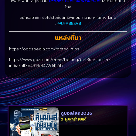
เพลิดเพลิน สนุกสนาน
UFABET เว็บตรงไม่ผ่านเอเย่นต์
เชื่อถือได้ ไม่มี
โกง
สมัครสมาชิก รับโปรโมชั่นสิทธิพิเศษมากมาย ผ่านทาง Line
:
@UFA88SV8
แหล่งที่มา
https://oddspedia.com/football/tips
https://www.goal.com/en-in/betting/bet365-soccer-
india/blt3d4313ef472d455b
ดูบอลโลก2026
ตะลุมพุกร่ายมนต์