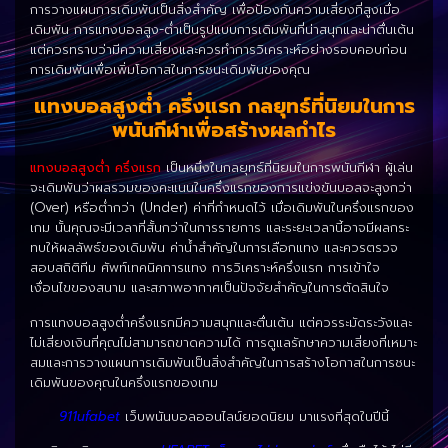
การวางแผนการเดิมพันเป็นสิ่งสำคัญ เพื่อป้องกันความเสี่ยงที่สูงเมื่อ
เดิมพัน การแทงบอลสูง-ต่ำเป็นรูปแบบการเดิมพันที่น่าสนุกและน่าตื่นเต้น
แต่ควรทราบว่ามีความเสี่ยงและควรทำการวิเคราะห์อย่างรอบคอบก่อน
การเดิมพันเพื่อเพิ่มโอกาสในการชนะเดิมพันของคุณ
แทงบอลสูงต่ำ ครึ่งแรก กลยุทธ์ที่นิยมในการ
พนันกีฬาเพื่อสร้างผลกำไร
แทงบอลสูงต่ำ ครึ่งแรก
เป็นหนึ่งในกลยุทธ์ที่นิยมในการพนันกีฬา ผู้เล่น
จะเดิมพันว่าผลรวมของคะแนนในครึ่งแรกของการแข่งขันบอลจะสูงกว่า
(Over) หรือต่ำกว่า (Under) ค่าที่กำหนดไว้ เมื่อเดิมพันในครึ่งแรกของ
เกม นั้นคุณจะมีเวลาที่สั้นกว่าในการรายการ และระยะเวลานี้อาจมีผลกระ
ทบให้ผลลัพธ์ของเดิมพัน ค่าน้ำสำคัญในการเลือกแทง และควรตรวจ
สอบสถิติทีม ศัพท์เทคนิคการแทง การวิเคราะห์ครึ่งแรก การเข้าใจ
เงื่อนไขของสนาม และสภาพอากาศเป็นปัจจัยสำคัญในการตัดสินใจ
การแทงบอลสูงต่ำครึ่งแรกมีความสนุกและตื่นเต้น แต่ควรระมัดระวังและ
ไม่เสี่ยงเงินที่คุณไม่สามารถขาดความได้ การดูแลรักษาความเสี่ยงที่เหมาะ
สมและการวางแผนการเดิมพันเป็นสิ่งสำคัญในการสร้างโอกาสในการชนะ
เดิมพันของคุณในครึ่งแรกของเกม
911ufabet
เว็บพนันบอลออนไลน์ยอดนิยม มาแรงที่สุดในปีนี้