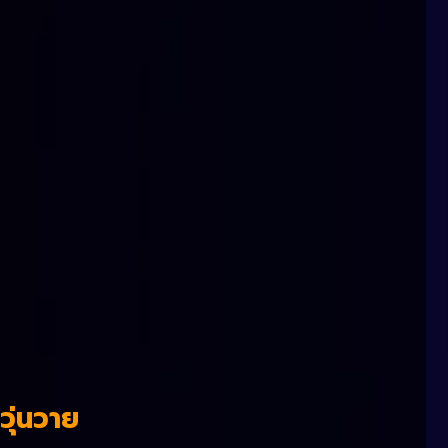
วุ่นวาย