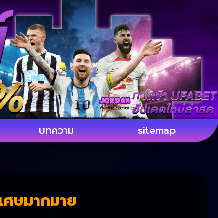
บทความ
sitemap
พิเศษมากมาย