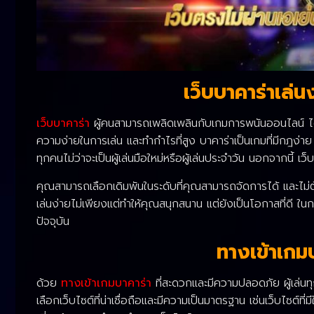
เว็บบาคาร่าเล่น
เว็บบาคาร่า
ผู้คนสามารถเพลิดเพลินกับเกมการพนันออนไลน์ ได้อย
ความง่ายในการเล่น และทำกำไรที่สูง บาคาร่าเป็นเกมที่มีกฎง่าย 
ทุกคนไม่ว่าจะเป็นผู้เล่นมือใหม่หรือผู้เล่นประจำวัน นอกจากนี้ 
คุณสามารถเลือกเดิมพันในระดับที่คุณสามารถจัดการได้ และไม่ต้
เล่นง่ายไม่เพียงแต่ทำให้คุณสนุกสนาน แต่ยังเป็นโอกาสที่ดี ใ
ปัจจุบัน
ทางเข้าเกม
ด้วย
ทางเข้าเกมบาคาร่า
ที่สะดวกและมีความปลอดภัย ผู้เล่นท
เลือกเว็บไซต์ที่น่าเชื่อถือและมีความเป็นมาตรฐาน เช่นเว็บไซต์ท