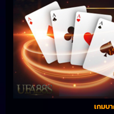
เกมบาค