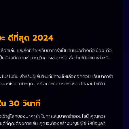
อะ ดีที่สุด 2024
่น และสิ่งที่ทำให้เว็บบาคาร่าเป็นที่นิยมอย่างต่อเนื่อง คือ
จำเป็นต้องมีความชำนาญในการเล่นการ์ด ซึ่งทำให้มันเหมาะสำหรับ
ั่น สำหรับผู้เล่นใหม่ที่มักจะมีให้เลือกอีกด้วย เว็บบาคาร่า
ี่กำลังมองหาความสนุก และโอกาสในการเสริมรายได้ออนไลน์ใน
น 30 วินาที
ื่อเข้าสู่โลกของบาคาร่า ในการเล่นบาคาร่าออนไลน์ คุณควร
ต์ที่คุณต้องการเล่น คุณจะต้องสร้างบัญชีผู้ใช้ ให้ข้อมูลที่