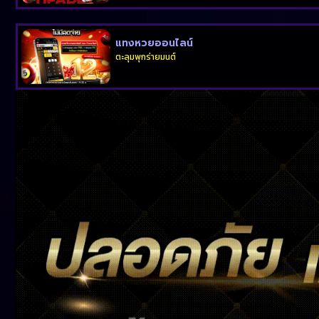
แทงหวยออนไลน์
ตะลุมพุกร่ายมนต์