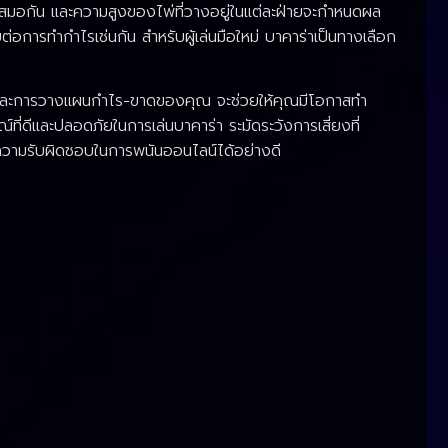
หรือเสมอกัน และความสูงของไพ่ที่วางอยู่ในแต่ละฝ่ายจะกำหนดผล
ยต่อการทำกำไรเช่นกัน สำหรับผู้เล่นมือใหม่ บาคาร่าเป็นทางเลือก
องเกมและการวางแผนกำไร-ขาดของคุณ จะช่วยให้คุณมีโอกาสทำ
์ที่ดีและปลอดภัยในการเล่นบาคาร่า ระมัดระวังการเสี่ยงที่
และความรับผิดชอบในการพนันออนไลน์ได้อย่างดี