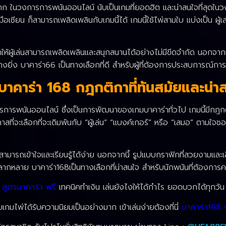
าก ในวงการการพนันออนไลน์ นับเป็นเกมที่ยอดฮิต และน่าสนใจที่สุดในวงก
อมือเซียน ก็สามารถเพลิดเพลินกับเกมนี้ได้ เกมนี้ใช้ไพ่สามใบ แบ่งเป็น ผู
ให้ผู้เล่นสามารถเพลิดเพลินและสนุกสนานได้อย่างไม่มีขีดจำกัด นอกจากนี
างยิ่ง บาคาร่า66 เป็นทางเลือกที่ดี สำหรับผู้ที่ต้องการประสบการณ์การพ
บาคาร่า 168 กฎกติกาที่ทันสมัยและน่า
การพนันออนไลน์ ซึ่งเป็นการพัฒนาของเกมบาคาร่าทั่วไป เกมนี้มีกฎกติกาท
กาสที่จะเลือกที่จะเดิมพันกับ “ผู้เล่น” “แบงค์เกอร์” หรือ “เสมอ” ตาม
ล่นสามารถเข้าใจและเรียนรู้ได้ง่าย นอกจากนี้ รูปแบบกราฟิกที่สวยงามแล
ี่หลากหลาย บาคาร่า168เป็นทางเลือกที่น่าสนใจ สำหรับนักพนันที่ต้องก
สูตรบาคาร่า ฟรี
เทคนิคทำเงิน เล่นยังไงให้ได้กำไร ยอดบวกได้ทุกวัน
็บเกมไพ่ได้รับความนิยมเป็นอย่างมาก เข้าเล่นง่ายต้องที่นี่
บาคาร่า168 