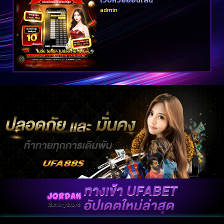
เว็บหวยออนไลน์
admin