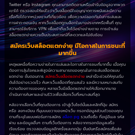
Twitter หรือ Instagram คุณสามารถติดตามหรือเข้ารับข้อมูลจากพวก
เขาได้ ตรวจสอบให้แน่ใจว่าเว็บสล็อตมีใบอนุญาตการพนันและมีความ
เชื่อถือได้จากหน่วยงานที่เกี่ยวข้อง เพื่อความปลอดภัยในการเล่นและ
การฝาก-ถอนเงิน หากเว็บสล็อตถูกบล็อกในบางประเทศหรือพื้นที่ คุณ
สามารถใช้บริการ VPN เพื่อเข้าถึงเว็บได้อย่างง่ายดาย การเข้าเล่น
สล็อตแตกง่ายควรเป็นประสบการณ์ที่สะดวกและไม่ซับซ้อน
สมัครเว็บสล็อตแตกง่าย มีโอกาสในการชนะที่
มากขึ้น
เหตุผลหนึ่งคือความง่ายในการเล่นและโอกาสในการชนะที่มากขึ้น เมื่อคุณ
ต้องการลุ้นโชคและพิสูจน์ความสามารถของคุณในการเล่นสล็อตแบบ
แตกง่าย ขั้นตอนการ
สมัครเว็บสล็อตแตกง่าย
เหล่านี้จะช่วยให้คุณเริ่ม
ต้นได้อย่างรวดเร็ว ค้นหาเว็บสล็อตที่คุณสนใจ และมีความเหมาะสมกับ
ความต้องการของคุณ หลายเว็บมีสล็อตแตกง่ายให้เลือกมากมาย
ดำเนินการค้นหาและอ่านรีวิวเพื่อเลือกเว็บที่เหมาะสมที่สุด
หลังจากเลือกเว็บที่คุณต้องการ เข้าสู่เว็บไซต์นั้นและคลิกที่ปุ่ม สมัคร
หรือ ลงทะเบียน ที่มุมบนขวาของหน้าเว็บ กรอกข้อมูลส่วนตัวของคุณ
ตามที่ระบุในแบบฟอร์มการสมัคร
สล็อต pg
รวมถึงชื่อ ที่อยู่อีเมล รหัส
ผ่าน และข้อมูลอื่นๆ ตามที่เว็บต้องการ หลังจากกรอกข้อมูลเสร็จ
เรียบร้อย ตรวจสอบข้อมูลอีกครั้งและกดปุ่ม ยืนยันหรือสมัครเพื่อส่ง
ข้อมูล อาจต้องการคุณยืนยันบัญชีของคุณโดยการคลิกลิงก์ยืนยันใน