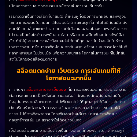
เนื่องจากความสะดวกสบาย และโอกาสในการชนะที่มากขึ้น
เรียกได้ว่าเป็นทางเลือกที่น่าสนใจ สำหรับผู้ที่ต้องการพักผ่อน และพิสูจน์
โชคลาภของตนในเกมส์คาสิโนออนไลน์ และในยุคที่เทคโนโลยีทันสมัย ส่ง
ผลให้มีเกมสล็อตแตกง่ายมากมายให้เลือกเล่นออนไลน์ผ่านพอร์ทัลต่างๆ
ไม่ว่าจะเป็นเว็บไซต์การพนันออนไลน์ หรือ แอปพลิเคชันบนโทรศัพท์มือ
ถือ ทำให้ผู้เล่นสามารถเข้าถึงและเล่นได้ทุกที่ทุกเวลา ไม่ว่าจะเป็นในช่วง
เวลาว่างงาน หรือ เวลาพักผ่อนของวันหยุด สร้างประสบการณ์คาสิโนที่
หลากหลายและไม่มีวันเบื่อ เพื่อความสนุกและโอกาสในการชนะที่ไม่มีที่สิ้น
สุดในโลกของสล็อตแตกง่าย
สล็อตแตกง่าย เว็บตรง การเล่นเกมที่ให้
โอกาสชนะมากขึ้น
การค้นหา
สล็อตแตกง่าย เว็บตรง
ที่มีการจ่ายเงินออกมาบ่อย และง่าย
ต่อการชนะกลายเป็นหนึ่งในความสนใจสำคัญของนักพนันออนไลน์ใน
ปัจจุบัน เพราะสล็อตแตกง่ายไม่เพียงแต่ทำให้คุณสนุกได้กับการเล่นเกม
ยังเสริมสร้างโอกาสในการรวยเร็วอย่างมหาศาลด้วยการชนะเกมได้
ง่ายๆ ไม่ต้องพึ่งพาความโชคเพียงอย่างเดียว แต่สามารถพัฒนา
กลยุทธ์การเล่น และสร้างกำไรได้อย่างมั่นคง
เว็บไซต์สล็อตแตกง่ายเว็บตรงเป็นทางเลือกที่ควรพิจารณา สำหรับผู้ที่
ต้องการประสบการณ์การเล่นที่น่าตื่นเต้นและมีโอกาสในการชนะอย่างสูง