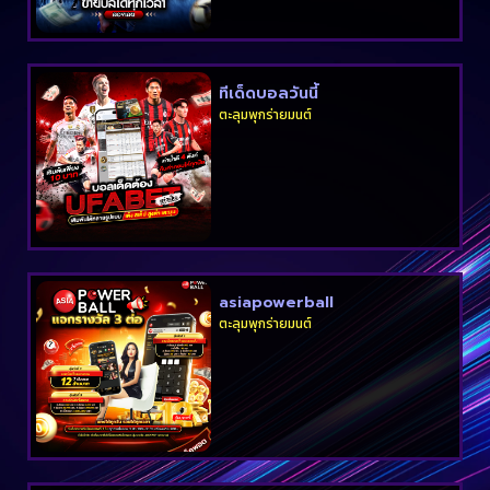
ทีเด็ดบอลวันนี้
ตะลุมพุกร่ายมนต์
asiapowerball
ตะลุมพุกร่ายมนต์