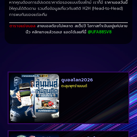
หากคุณต้องการอัปเดตราคาต่อรองแบบเรียลไทม์ เราก็มี
ราคาบอลวันนี้
ให้คุณได้ติดตาม รวมถึงข้อมูลเกี่ยวกับสถิติ H2H (Head-to-Head)
การพบกันของแต่ละทีม
ตารางแข่งบอล
สายบอลต้องไม่พลาด สเต็ป3 โอกาสทำเงินอยู่แค่ปลาย
นิ้ว คลิกแทงแล้วรอเฮ แอดได้เลยที่นี้
@UFA88SV8
ดูบอลโลก2026
ตะลุมพุกร่ายมนต์