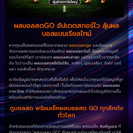
ผลบอลสดGO อัปเดตสกอร์ไว ลุ้นผล
บอลแบบเรียลไทม์
หากคุณเป็นแฟนบอลที่ไม่อยากพลาด
ผลบอลสดgo
และต้องการ
ติดตามผลการแข่งขันแบบเรียลไทม์
ผลบอลสดวันนี้
คือแหล่งข้อมูลที่
ตอบโจทย์ที่สุด! เราอัปเดต
ผลบอลสดล่าสุด
อย่างรวดเร็วจากทุกลีก
ดัง ไม่ว่าจะเป็น
ผลบอลสดพรีเมียร์ลีก
, ลาลีกา, บุนเดสลีกา, กัลโช่ เซเรี
ยอา และลีกอื่นๆ อีกมากมาย
เรารับข้อมูลจากแหล่งข่าวที่เชื่อถือได้ เพื่อให้แน่ใจว่าคุณจะได้ข้อมูลที่ถูก
ต้องและแม่นยำที่สุด นอกจากนี้ เว็บไซต์ของเรายังรองรับ
ผลบอลสด
ภาษาไทย
ทำให้แฟนบอลชาวไทยสามารถอ่านและเข้าใจข้อมูลได้ง่ายขึ้น
พร้อมกับสถิติการแข่งขันที่ครบถ้วน
ดูบอลสด พร้อมเช็คผลบอลสด GO ทุกลีกดัง
ทั่วโลก
สำหรับคอบอลที่ต้องการรับชมการแข่งขันสด พร้อมเช็ค
ลิงค์ดูบอล
ที่
อัปเดตตลอด “ผลบอลสด GO” คือศูนย์รวมข้อมูลที่คุณต้องมี! เราให้