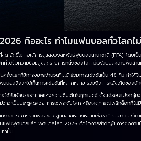
2026 คืออะไร ทำไมแฟนบอลทั่วโลกไ
่สุด จัดขึ้นภายใต้การดูแลของสหพันธ์ฟุตบอลนานาชาติ (FIFA) โดยเป็นเวท
าที่ได้รับความนิยมสูงสุดรายการหนึ่งของโลก มีแฟนบอลหลายพันล้าน
รั้งแรกที่มีการขยายจำนวนทีมเข้าร่วมการแข่งขันเป็น 48 ทีม ทำให้มีแม
อลจึงจะได้เห็นการแข่งขันที่หลากหลาย รวมถึงการแจ้งเกิดของนักเตะด
้สัมผัสบรรยากาศแห่งความตื่นเต้นในทุกแมตช์ ตั้งแต่รอบแบ่งกลุ่มจ
ว่าจะเป็นประตูสุดสวย การเซฟระดับโลก หรือเหตุการณ์พลิกล็อกที่ไม่ม
เทศกาลแห่งการรวมพลังของผู้คนจากหลากหลายเชื้อชาติ ภาษา และวัฒนธร
ับแฟนฟุตบอลแล้ว ฟุตบอลโลก 2026 คือโอกาสสำคัญในการติดตามนัก
ท่านั้น