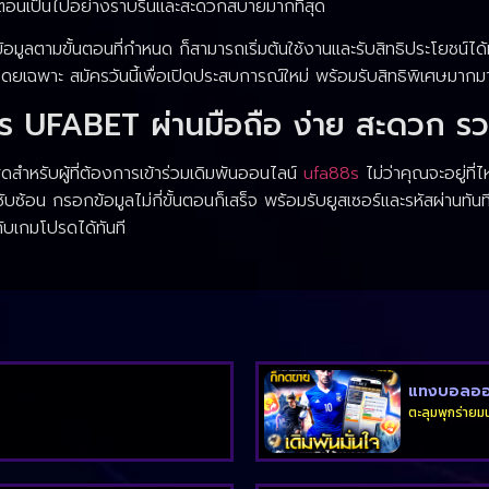
นตอนเป็นไปอย่างราบรื่นและสะดวกสบายมากที่สุด
มูลตามขั้นตอนที่กำหนด ก็สามารถเริ่มต้นใช้งานและรับสิทธิประโยชน์ได
ดยเฉพาะ สมัครวันนี้เพื่อเปิดประสบการณ์ใหม่ พร้อมรับสิทธิพิเศษมากมา
ร UFABET ผ่านมือถือ ง่าย สะดวก รว
สุดสำหรับผู้ที่ต้องการเข้าร่วมเดิมพันออนไลน์
ufa88s
ไม่ว่าคุณจะอยู่ที
บซ้อน กรอกข้อมูลไม่กี่ขั้นตอนก็เสร็จ พร้อมรับยูสเซอร์และรหัสผ่านทันท
บเกมโปรดได้ทันที
แทงบอลออ
ตะลุมพุกร่ายม