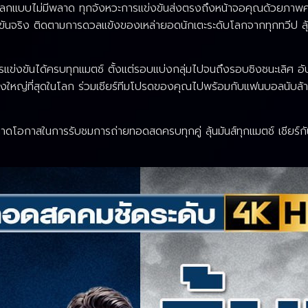
่วโลกแบบไม่มีพลาด ทุกจังหวะการแข่งขันส่งตรงถึงหน้าจอคุณด้วยภาพค
งขันจริง ติดตามการดวลแข้งของเหล่ายอดนักเตะระดับโลกจากทุกทวีป ลุ้
การแข่งขันได้ครบทุกแมตช์ ตั้งแต่รอบแบ่งกลุ่มไปจนถึงรอบชิงชนะเลิ
ยิ่งใหญ่ที่สุดในโลก ร่วมเชียร์ทีมโปรดของคุณไปพร้อมกับแฟนบอลนับล้าน
าสในการรับชมการถ่ายทอดสดครบทุกคู่ ลุ้นมันส์ทุกแมตช์ เชียร์กันไ