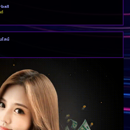
ball
นต์
นไลน์