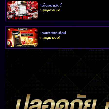
ทีเด็ดบอลวันนี้
ตะลุมพุกร่ายมนต์
แทงหวยออนไลน์
ตะลุมพุกร่ายมนต์