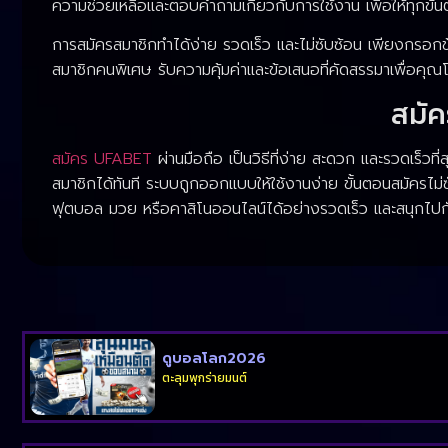
ความช่วยเหลือและตอบคำถามเกี่ยวกับการใช้งาน เพื่อให้ทุกขั้
การสมัครสมาชิกทำได้ง่าย รวดเร็ว และไม่ซับซ้อน เพียงกรอกข้อ
สมาชิกคนพิเศษ รับความคุ้มค่าและข้อเสนอที่คัดสรรมาเพื่อคุณโ
สมัค
สมัคร UFABET
ผ่านมือถือ เป็นวิธีที่ง่าย สะดวก และรวดเร็วที่
สมาชิกได้ทันที ระบบถูกออกแบบให้ใช้งานง่าย ขั้นตอนสมัครไม่ซั
ฟุตบอล มวย หรือคาสิโนออนไลน์ได้อย่างรวดเร็ว และสนุกไปกั
ดูบอลโลก2026
ตะลุมพุกร่ายมนต์