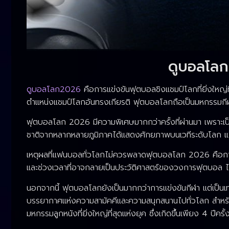
ดูบอลโลก
ดูบอลโลก2026
คือการแข่งขันฟุตบอลชิงแชมป์โลกที่ยิ่งใหญ่ที
ตำแหน่งแชมป์โลกอันทรงเกียรติ ฟุตบอลโลกถือเป็นมหกรรมกีฬ
ฟุตบอลโลก 2026 มีความพิเศษมากกว่าครั้งที่ผ่านมา เพราะเป็นค
ชาติจากหลากหลายภูมิภาคได้แสดงศักยภาพบนเวทีระดับโลก แฟนบ
เหตุผลที่แฟนบอลทั่วโลกไม่ควรพลาดฟุตบอลโลก 2026 คือการได
และช่วงเวลาที่อาจกลายเป็นประวัติศาสตร์ของวงการฟุตบอล ไม่
นอกจากนี้ ฟุตบอลโลกยังเป็นมากกว่าการแข่งขันกีฬา แต่เป็น
บรรยากาศแห่งความสามัคคีและความสนุกสนานไปทั่วโลก สำหร
มหกรรมลูกหนังที่ยิ่งใหญ่ที่สุดแห่งยุค ซึ่งเกิดขึ้นเพียง 4 ปีครั้งเ