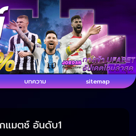
บทความ
sitemap
กแมตช์ อันดับ1